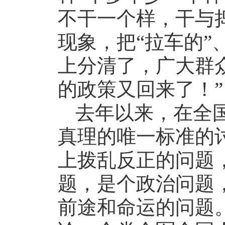
不干一个样，干与
现象，把“拉车的”、
上分清了，广大群
的政策又回来了！”
去年以来，在全
真理的唯一标准的
上拨乱反正的问题
题，是个政治问题
前途和命运的问题