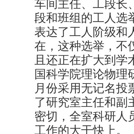
车间主任、工段长
段和班组的工人选
表达了工人阶级和
在，这种选举，不
且还正在扩大到学
国科学院理论物理
月份采用无记名投
了研究室主任和副
密切，全室科研人
工作的大干快上。