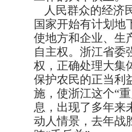
人民群众的经济
国家开始有计划地
使地方和企业、生
自主权。浙江省委
权，正确处理大集
保护农民的正当利
施，使浙江这个“重
息，出现了多年来
动人情景，去年战