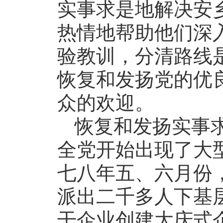
实事求是地解决安
热情地帮助他们深入
验教训，分清路线
恢复和发扬党的优
众的欢迎。
恢复和发扬实事
全党开始出现了大
七八年五、六月份
派出二千多人下基
干企业创建大庆式