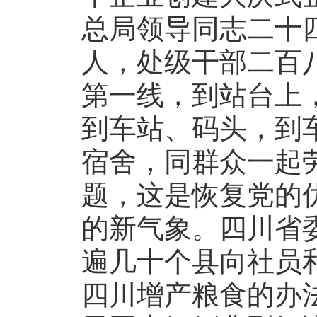
总局领导同志二十
人，处级干部二百
第一线，到站台上
到车站、码头，到
宿舍，同群众一起
题，这是恢复党的
的新气象。四川省
遍几十个县向社员
四川增产粮食的办