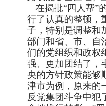
在揭批“四人帮”
行了认真的整顿，
子，特别是调整和
部门和省、市、自
们的党组织和政权
强、更加团结了，
央的方针政策能够
津市为例，原来的
反党集团斗争中犯