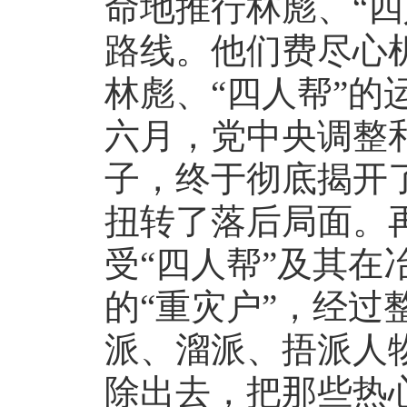
命地推行林彪、“四
路线。他们费尽心
林彪、“四人帮”的
六月，党中央调整
子，终于彻底揭开
扭转了落后局面。
受“四人帮”及其在
的“重灾户”，经过
派、溜派、捂派人
除出去，把那些热