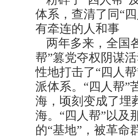
体系，查清了同“四
有牵连的人和事
两年多来，全国
帮”篡党夺权阴谋
性地打击了“四人帮
派体系。“四人帮”
海，顷刻变成了埋葬
海。“四人帮”以及
的“基地”，被革命