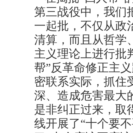
第三战役中，我们把
一起批，不仅从政
清算，而且从哲学
主义理论上进行批
帮”反革命修正主
密联系实际，抓住受
深、造成危害最大
是非纠正过来，取
线开展了“十个要不