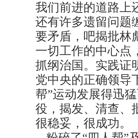
我们前进的道路上
还有许多遗留问题
要矛盾，吧揭批林彪
一切工作的中心点
抓纲治国。实践证
党中央的正确领导
帮”运动发展得迅
役，揭发、清查、
很稳妥，很成功。
粉碎了“四人帮”