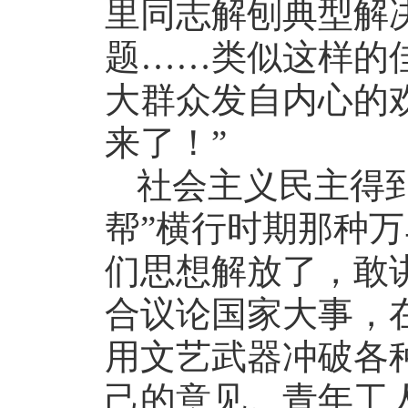
里同志解刨典型解
题……类似这样的
大群众发自内心的
来了！”
社会主义民主得
帮”横行时期那种
们思想解放了，敢
合议论国家大事，
用文艺武器冲破各
己的意见。青年工