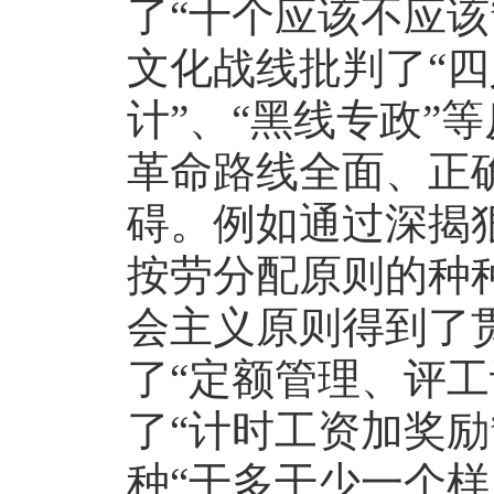
了“十个应该不应该
文化战线批判了“四
计”、“黑线专政”
革命路线全面、正
碍。例如通过深揭狠
按劳分配原则的种
会主义原则得到了
了“定额管理、评工
了“计时工资加奖励
种“干多干少一个