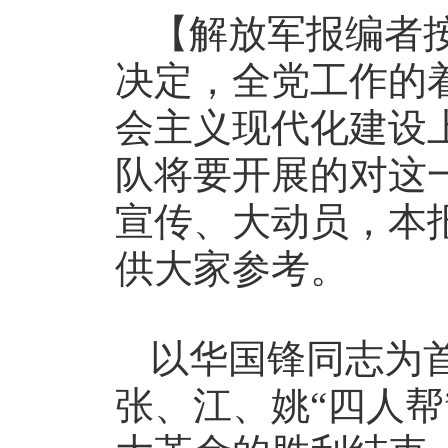
【解放军报编者
决定，全党工作的
会主义现代化建设
队将要开展的对这
宣传、大动员，本
供大家参考。
以华国锋同志为
张、江、姚“四人帮