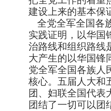
建设上来的基本保
全党全军全国各
实践证明，以华国
治路线和组织路线
大产生的以华国锋
党全军全国各族人
核心。五届人大和
团、妇联全国代表
团结了一切可以团