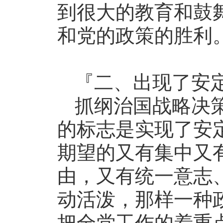
到很大的教育和鼓
和党的政策的胜利
『二、出现了安
抓纲治国战略决
的标志是实现了安
期望的又有集中又
由，又有统一意志
动活泼，那样一种
把全党工作的着重