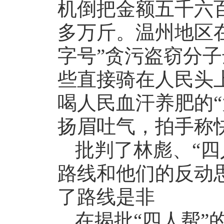
机倒把金额五千六
多万斤。温州地区在
字号”贪污盗窃分
些直接骑在人民头上
喝人民血汗养肥的“
扬眉吐气，拍手称
批判了林彪、“四
路线和他们的反动
了路线是非
在揭批“四人帮”