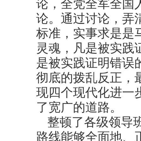
论，全党全军全国
论。通过讨论，弄
标准，实事求是是
灵魂，凡是被实践
是被实践证明错误
彻底的拨乱反正，
现四个现代化进一
了宽广的道路。
整顿了各级领导
路线能够全面地、