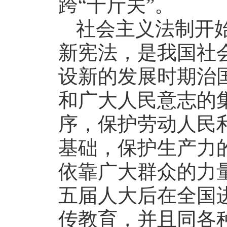
跨“千斤关”。
社会主义法制开
新宪法，是我国社
设新的发展时期治
和广大人民意志的
序，保护劳动人民
基础，保护生产力
依靠广大群众的力
五届人大后在全国
传教育，并且同各