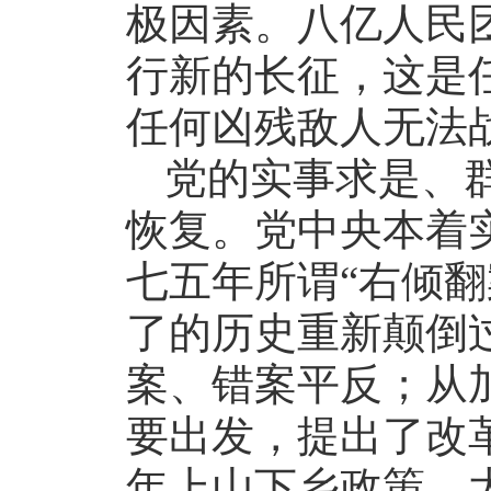
极因素。八亿人民
行新的长征，这是
任何凶残敌人无法
党的实事求是、
恢复。党中央本着
七五年所谓“右倾翻
了的历史重新颠倒
案、错案平反；从
要出发，提出了改
年上山下乡政策、