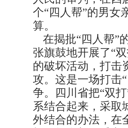
个“四人帮”的男女
算。
在揭批“四人帮”
张旗鼓地开展了“双
的破坏活动，打击
攻。这是一场打击“
争。四川省把“双打
系结合起来，采取
外结合的办法，在