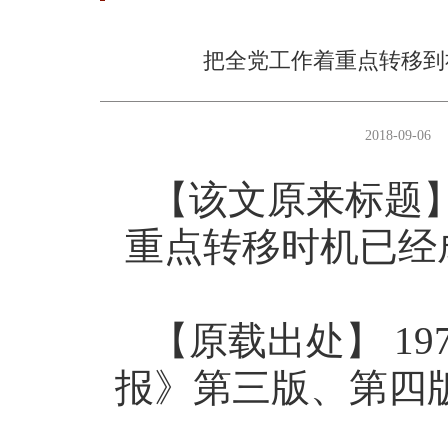
把全党工作着重点转移到
2018-09-06
【该文原来标题
重点转移时机已经
【原载出处】
19
报》第三版、第四