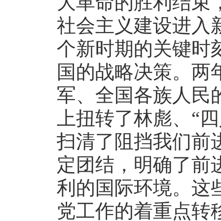
大革命的胜利结束
社会主义建设进入
个新时期的关键时
国的战略决策。两
军、全国各族人民
上扭转了林彪、“四
扫清了阻挡我们前
定团结，明确了前
利的国际环境。这
党工作的着重点转