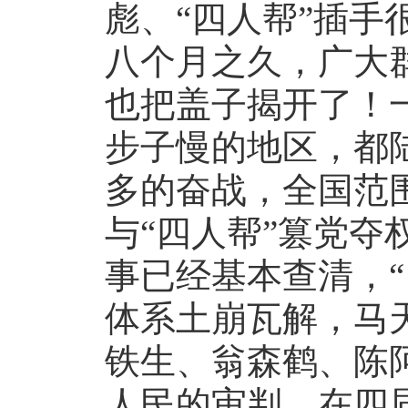
彪、“四人帮”插手
八个月之久，广大
也把盖子揭开了！
步子慢的地区，都
多的奋战，全国范
与“四人帮”篡党夺
事已经基本查清，“
体系土崩瓦解，马
铁生、翁森鹤、陈
人民的审判，在四