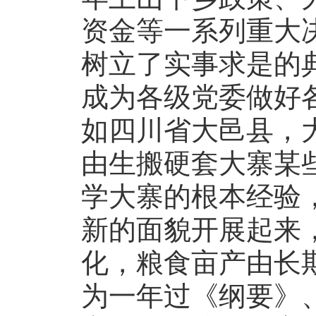
资金等一系列重大
树立了实事求是的
成为各级党委做好
如四川省大邑县，
由生搬硬套大寨某
学大寨的根本经验
新的面貌开展起来
化，粮食亩产由长
为一年过《纲要》