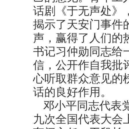
话剧《于无声处》
揭示了天安门事件
声，赢得了人们的
书记习仲勋同志给
信，公开作自我批
心听取群众意见的
话的良好作用。
邓小平同志代表
九次全国代表大会