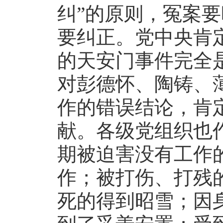
纠”的原则，冤案
要纠正。党中央肯
的天安门事件完全
对彭德怀、陶铸、
作的错误结论，肯
献。各级党组织也
期被迫害没有工作
作；被打伤、打残
死的得到昭雪；因