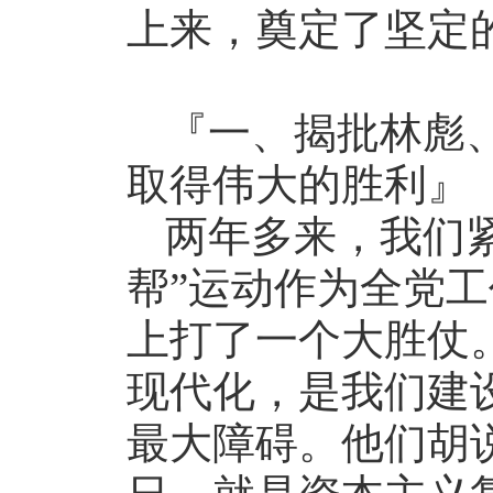
上来，奠定了坚定
『一、揭批林彪、
取得伟大的胜利』
两年多来，我们
帮”运动作为全党
上打了一个大胜仗。
现代化，是我们建
最大障碍。他们胡