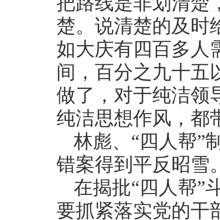
把路线是非划清楚
楚。说清楚的及时
如大庆有四百多人
间，百分之九十五
做了，对于纯洁领
纯洁思想作风，都
林彪、“四人帮”
错案得到平反昭雪
在揭批“四人帮”
要抓紧落实党的干