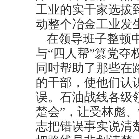
工业的实干家选拔
动整个冶金工业发
在领导班子整顿
与“四人帮”篡党夺
同时帮助了那些在
的干部，使他们认
误。石油战线各级
楚会”，让受林彪、
志把错误事实说清