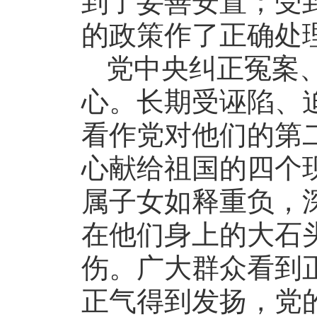
到了妥善安置；受
的政策作了正确处
党中央纠正冤案
心。长期受诬陷、
看作党对他们的第
心献给祖国的四个
属子女如释重负，
在他们身上的大石
伤。广大群众看到
正气得到发扬，党