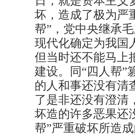
日，就是资本主义
坏，造成了极为严
帮”，党中央继承
现代化确定为我国
但当时还不能马上
建设。同“四人帮”
的人和事还没有清查
了是非还没有澄清，
坏造的许多恶果还
帮”严重破坏所造