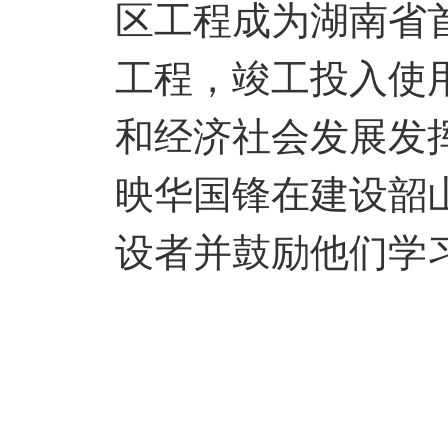
区工程成为湖南省
工程，竣工投入使
和经济社会发展发
映华国锋在建设韶
设者并鼓励他们学