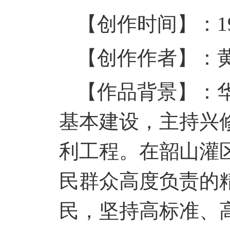
【创作时间】：
1
【创作作者】：
【作品背景】：
基本建设，主持兴
利工程。在韶山灌
民群众高度负责的
民，坚持高标准、