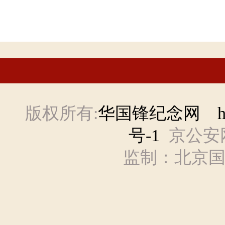
版权所有:
华国锋纪念网 hgf
号-1
京公安网备
监制：北京