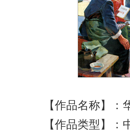
【作品名称】：
【作品类型】：