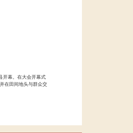
县开幕。在大会开幕式
并在田间地头与群众交