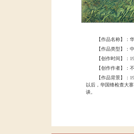
【作品名称】：
【作品类型】：
【创作时间】：
1
【创作作者】：不
【作品背景】：
1
以后，华国锋检查大寨
谈。