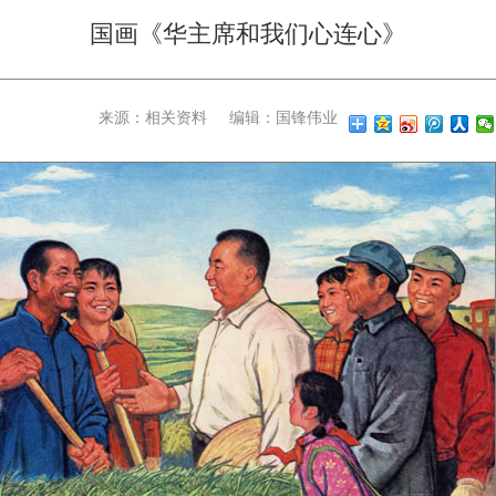
国画《华主席和我们心连心》
来源：相关资料
编辑：国锋伟业