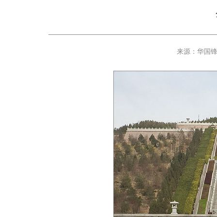
来源：华国