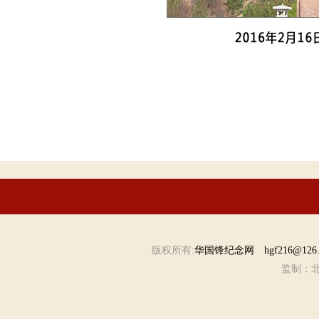
版权所有:
华国锋纪念网 hgf216@126
监制：